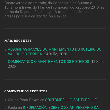
Castroverde e sobre todo, da Consellería de Cultura e
Turismo a través do Plan de Promoción do Xacobeo 2010, así
como da Deputación de Lugo. A todos eles dámoslle as
grazas pola súa colaboración e axuda.
MÁIS RECENTES
ALGUNHAS IMAXES DO MANTEMENTO DO ROTEIRO DO
VAL DO RÍO TÓRDEA
24 Xullo, 2026
COMENZANDO O MANTEMENTO DOS ROTEIROS
12 Xullo,
2026
COMENTARIOS RECENTES
Carlos Pinto Pavon
en
SOUTOMERILLE_SOUTOERILLE
Paula
en
INFORMACIÓN SOBRE O XX ANIVERSARIO DA