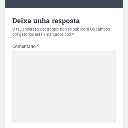
Deixa unha resposta
O teu enderezo electrónico non se publicará
Os campos
obrigatorios están marcados con
*
Comentario
*