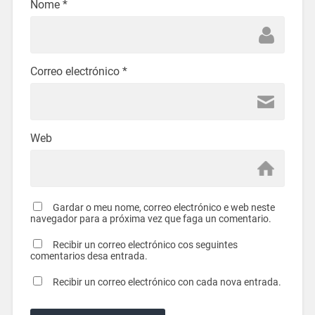
Nome
*
Correo electrónico
*
Web
Gardar o meu nome, correo electrónico e web neste
navegador para a próxima vez que faga un comentario.
Recibir un correo electrónico cos seguintes
comentarios desa entrada.
Recibir un correo electrónico con cada nova entrada.