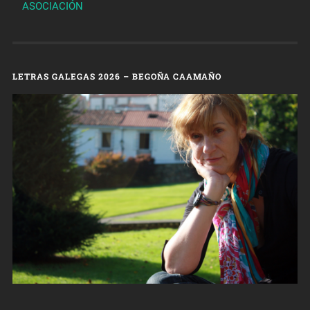
ASOCIACIÓN
LETRAS GALEGAS 2026 – BEGOÑA CAAMAÑO