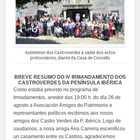
Asistentes dos Castroverdes á saída dos actos
protocolarios, diante da Casa de Concello
BREVE RESUMO DO IV IRMANDAMENTO DOS
CASTROVERDES DA PENÍNSULA IBÉRICA
Como estaba previsto no programa de
Irmadamentos, arredor das 19:00 h. do día 26 de
agosto a Asociación Amigos do Patrimonio e
representantes políticos recibimos aos nosos
amigos dos Castro Verdes da P. Ibérica. Logo de
saudarnos, a nosa amiga Ana Carreira escenificou
un casamento entre os Castros, agradecemos