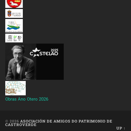
Obras Ano Otero 2026
© 2026
ASOCIACIÓN DE AMIGOS DO PATRIMONIO DE
CASTROVERDE
UP ↑