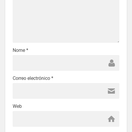
Nome
*
Correo electrónico
*
Web