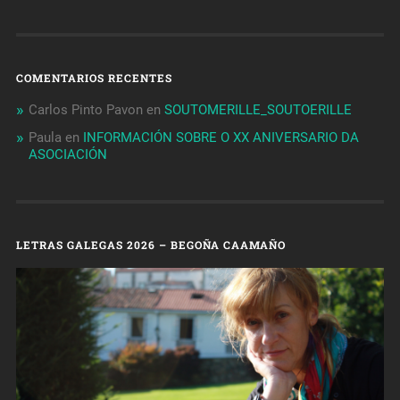
COMENTARIOS RECENTES
Carlos Pinto Pavon
en
SOUTOMERILLE_SOUTOERILLE
Paula
en
INFORMACIÓN SOBRE O XX ANIVERSARIO DA
ASOCIACIÓN
LETRAS GALEGAS 2026 – BEGOÑA CAAMAÑO