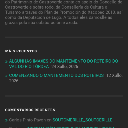
do Patrimonio de Castroverde conta co apoio do Concello de
Castroverde e sobre todo, da Consellería de Cultura e
Turismo a través do Plan de Promoción do Xacobeo 2010, así
como da Deputación de Lugo. A todos eles dámoslle as
grazas pola súa colaboración e axuda.
MÁIS RECENTES
ALGUNHAS IMAXES DO MANTEMENTO DO ROTEIRO DO
VAL DO RÍO TÓRDEA
24 Xullo, 2026
COMENZANDO O MANTEMENTO DOS ROTEIROS
12 Xullo,
2026
COMENTARIOS RECENTES
Carlos Pinto Pavon
en
SOUTOMERILLE_SOUTOERILLE