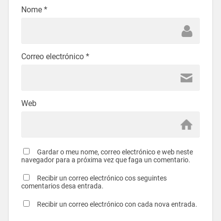
Nome
*
Correo electrónico
*
Web
Gardar o meu nome, correo electrónico e web neste
navegador para a próxima vez que faga un comentario.
Recibir un correo electrónico cos seguintes
comentarios desa entrada.
Recibir un correo electrónico con cada nova entrada.