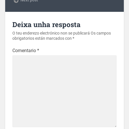
Deixa unha resposta
O teu enderezo electrónico non se publicará
Os campos
obrigatorios están marcados con
*
Comentario
*