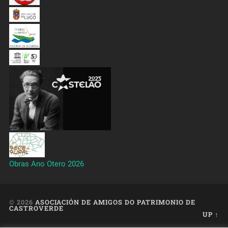
Obras Ano Otero 2026
© 2026
ASOCIACIÓN DE AMIGOS DO PATRIMONIO DE
CASTROVERDE
UP ↑