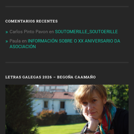
COMENTARIOS RECENTES
Carlos Pinto Pavon
en
SOUTOMERILLE_SOUTOERILLE
Paula
en
INFORMACIÓN SOBRE O XX ANIVERSARIO DA
ASOCIACIÓN
LETRAS GALEGAS 2026 – BEGOÑA CAAMAÑO