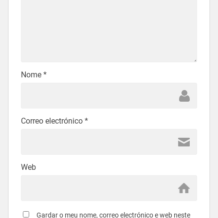
Nome
*
Correo electrónico
*
Web
Gardar o meu nome, correo electrónico e web neste