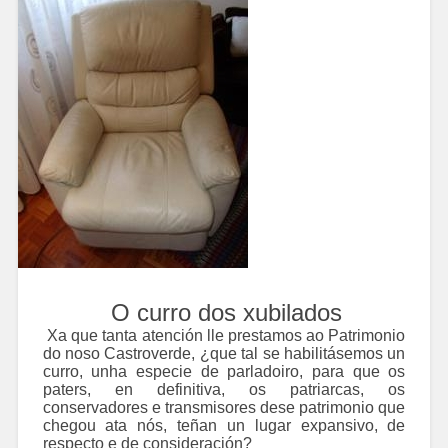
O curro dos xubilados
Xa que tanta atención lle prestamos ao Patrimonio
do noso Castroverde, ¿que tal se habilitásemos un
curro, unha especie de parladoiro, para que os
paters, en definitiva, os patriarcas, os
conservadores e transmisores dese patrimonio que
chegou ata nós, teñan un lugar expansivo, de
respecto e de consideración?