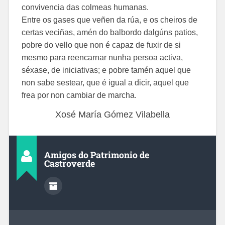
convivencia das colmeas humanas.
Entre os gases que veñen da rúa, e os cheiros de
certas veciñas, amén do balbordo dalgúns patios,
pobre do vello que non é capaz de fuxir de si
mesmo para reencarnar nunha persoa activa,
séxase, de iniciativas; e pobre tamén aquel que
non sabe sestear, que é igual a dicir, aquel que
frea por non cambiar de marcha.
Xosé María Gómez Vilabella
Amigos do Patrimonio de
Castroverde