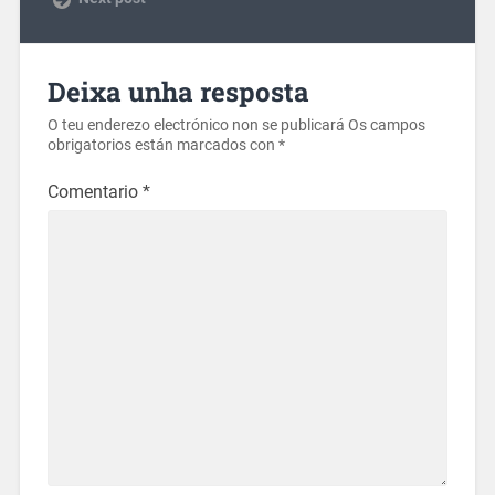
Deixa unha resposta
O teu enderezo electrónico non se publicará
Os campos
obrigatorios están marcados con
*
Comentario
*