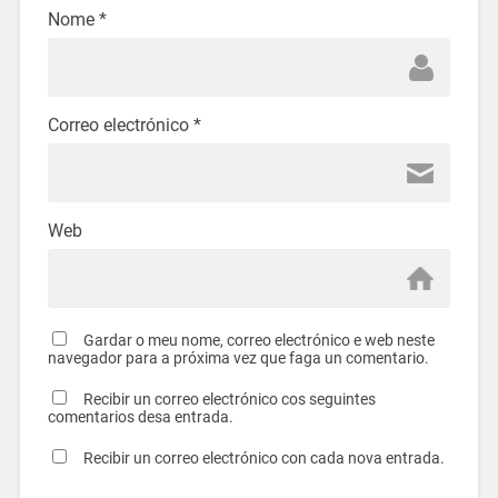
Nome
*
Correo electrónico
*
Web
Gardar o meu nome, correo electrónico e web neste
navegador para a próxima vez que faga un comentario.
Recibir un correo electrónico cos seguintes
comentarios desa entrada.
Recibir un correo electrónico con cada nova entrada.