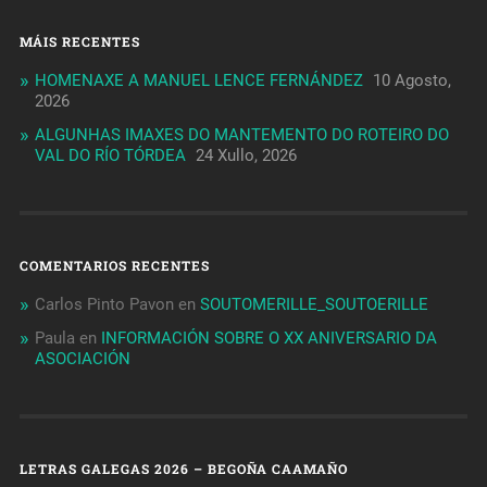
MÁIS RECENTES
HOMENAXE A MANUEL LENCE FERNÁNDEZ
10 Agosto,
2026
ALGUNHAS IMAXES DO MANTEMENTO DO ROTEIRO DO
VAL DO RÍO TÓRDEA
24 Xullo, 2026
COMENTARIOS RECENTES
Carlos Pinto Pavon
en
SOUTOMERILLE_SOUTOERILLE
Paula
en
INFORMACIÓN SOBRE O XX ANIVERSARIO DA
ASOCIACIÓN
LETRAS GALEGAS 2026 – BEGOÑA CAAMAÑO