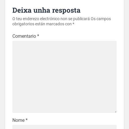
Deixa unha resposta
O teu enderezo electrónico non se publicará
Os campos
obrigatorios están marcados con
*
Comentario
*
Nome
*