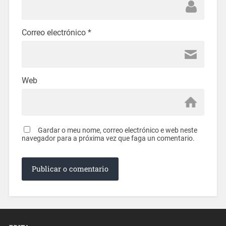
Correo electrónico
*
Web
Gardar o meu nome, correo electrónico e web neste
navegador para a próxima vez que faga un comentario.