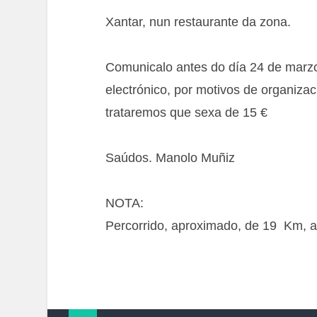
Xantar, nun restaurante da zona.
Comunicalo antes do día 24 de marzo,
electrónico, por motivos de organizac
trataremos que sexa de 15 €
Saúdos. Manolo Muñiz
NOTA:
Percorrido, aproximado, de 19 Km, 