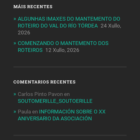
MÁIS RECENTES
ALGUNHAS IMAXES DO MANTEMENTO DO
ROTEIRO DO VAL DO RÍO TÓRDEA
24 Xullo,
2026
COMENZANDO O MANTEMENTO DOS
ROTEIROS
12 Xullo, 2026
COMENTARIOS RECENTES
Carlos Pinto Pavon
en
SOUTOMERILLE_SOUTOERILLE
Paula
en
INFORMACIÓN SOBRE O XX
ANIVERSARIO DA ASOCIACIÓN