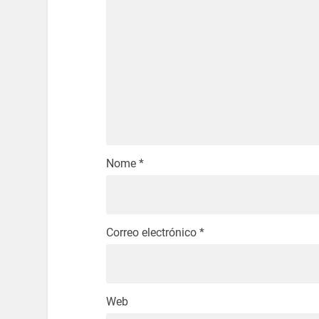
Nome
*
Correo electrónico
*
Web