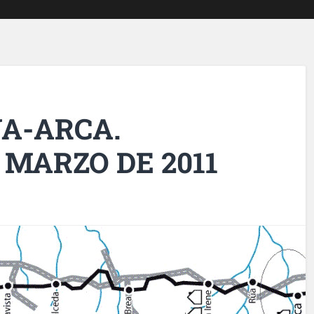
A-ARCA.
 MARZO DE 2011