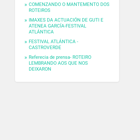
COMENZANDO O MANTEMENTO DOS
ROTEIROS
IMAXES DA ACTUACIÓN DE GUTI E
ATENEA GARCÍA-FESTIVAL
ATLÁNTICA
FESTIVAL ATLÁNTICA -
CASTROVERDE
Referecia de prensa- ROTEIRO
LEMBRANDO AOS QUE NOS
DEIXARON