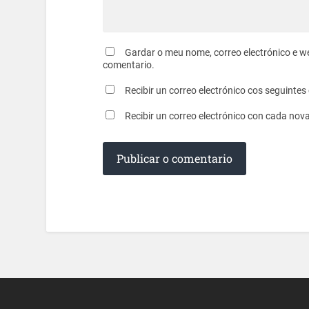
Gardar o meu nome, correo electrónico e w
comentario.
Recibir un correo electrónico cos seguinte
Recibir un correo electrónico con cada nov