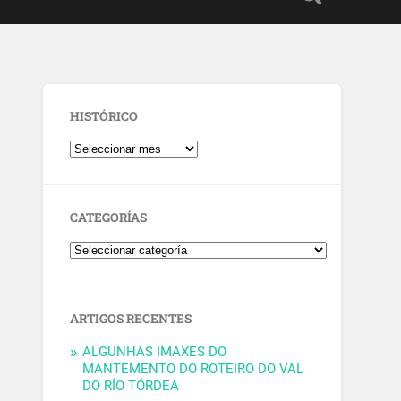
HISTÓRICO
CATEGORÍAS
ARTIGOS RECENTES
ALGUNHAS IMAXES DO
MANTEMENTO DO ROTEIRO DO VAL
DO RÍO TÓRDEA