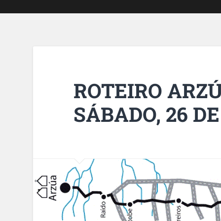
ROTEIRO ARZÚ
SÁBADO, 26 DE