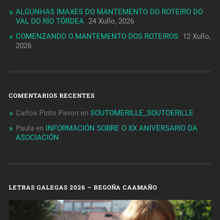
ALGUNHAS IMAXES DO MANTEMENTO DO ROTEIRO DO
VAL DO RÍO TÓRDEA
24 Xullo, 2026
COMENZANDO O MANTEMENTO DOS ROTEIROS
12 Xullo,
2026
COMENTARIOS RECENTES
Carlos Pinto Pavon
en
SOUTOMERILLE_SOUTOERILLE
Paula
en
INFORMACIÓN SOBRE O XX ANIVERSARIO DA
ASOCIACIÓN
LETRAS GALEGAS 2026 – BEGOÑA CAAMAÑO