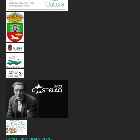
Obras Ano Otero 2026