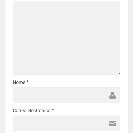
Nome
*
Correo electrónico
*