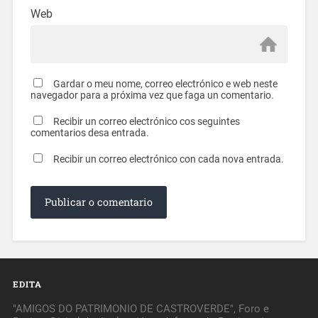
Web
Gardar o meu nome, correo electrónico e web neste
navegador para a próxima vez que faga un comentario.
Recibir un correo electrónico cos seguintes
comentarios desa entrada.
Recibir un correo electrónico con cada nova entrada.
EDITA
"AMIGOS DO PATRIMONIO DE CASTROVERDE", Foro e