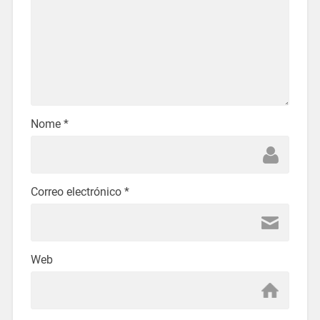
Nome
*
Correo electrónico
*
Web