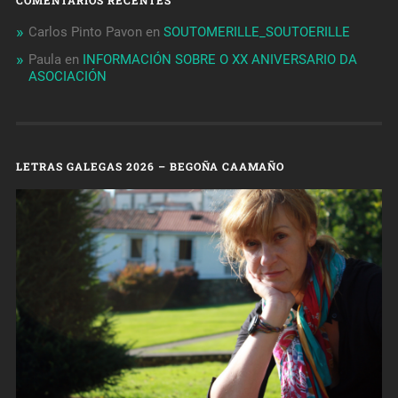
Carlos Pinto Pavon
en
SOUTOMERILLE_SOUTOERILLE
Paula
en
INFORMACIÓN SOBRE O XX ANIVERSARIO DA
ASOCIACIÓN
LETRAS GALEGAS 2026 – BEGOÑA CAAMAÑO