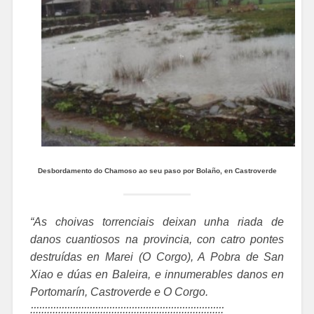
Desbordamento do Chamoso ao seu paso por Bolaño, en Castroverde
“As choivas torrenciais deixan unha riada de
danos cuantiosos na provincia, con catro pontes
destruídas en Marei (O Corgo), A Pobra de San
Xiao e dúas en Baleira, e innumerables danos en
Portomarín, Castroverde e O Corgo.
:::::::::::::::::::::::::::::::::::::::::::::::::::::::::::::::::::::