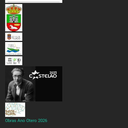
Obras Ano Otero 2026