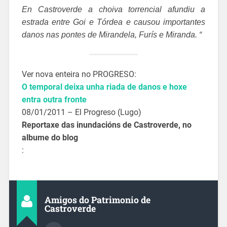
En Castroverde a choiva torrencial afundiu a
estrada entre Goi e Tórdea e causou importantes
danos nas pontes de Mirandela, Furís e Miranda. “
Ver nova enteira no PROGRESO:
O temporal deixa unha riada de danos e hoxe
entra outra fronte
08/01/2011 – El Progreso (Lugo)
Reportaxe das inundacións de Castroverde, no
albume do blog
:
Amigos do Patrimonio de
Castroverde