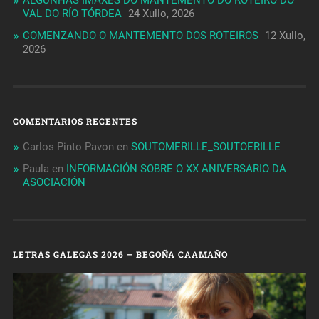
VAL DO RÍO TÓRDEA
24 Xullo, 2026
COMENZANDO O MANTEMENTO DOS ROTEIROS
12 Xullo,
2026
COMENTARIOS RECENTES
Carlos Pinto Pavon
en
SOUTOMERILLE_SOUTOERILLE
Paula
en
INFORMACIÓN SOBRE O XX ANIVERSARIO DA
ASOCIACIÓN
LETRAS GALEGAS 2026 – BEGOÑA CAAMAÑO