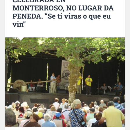
MONTERROSO, NO LUGAR DA
PENEDA. “Se ti viras o que eu
vin”