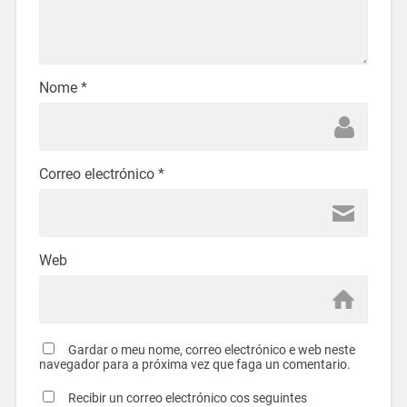
Nome
*
Correo electrónico
*
Web
Gardar o meu nome, correo electrónico e web neste
navegador para a próxima vez que faga un comentario.
Recibir un correo electrónico cos seguintes