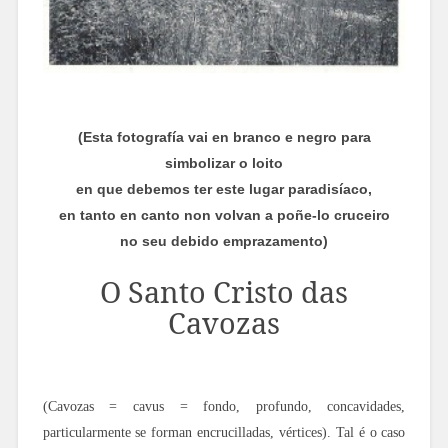
(Esta fotografía vai en branco e negro para
simbolizar o loito
en que debemos ter este lugar paradisíaco,
en tanto en canto non volvan a poñe-lo cruceiro
no seu debido emprazamento)
O Santo Cristo das
Cavozas
(Cavozas = cavus = fondo, profundo, concavidades,
particularmente se forman encrucilladas, vértices). Tal é o caso