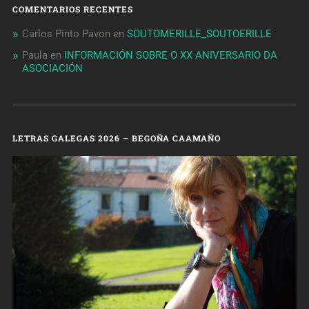
COMENTARIOS RECENTES
Carlos Pinto Pavon
en
SOUTOMERILLE_SOUTOERILLE
Paula
en
INFORMACIÓN SOBRE O XX ANIVERSARIO DA
ASOCIACIÓN
LETRAS GALEGAS 2026 – BEGOÑA CAAMAÑO