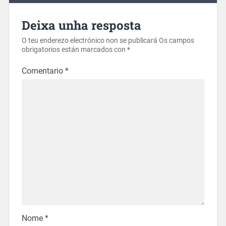
Deixa unha resposta
O teu enderezo electrónico non se publicará
Os campos
obrigatorios están marcados con
*
Comentario
*
Nome
*