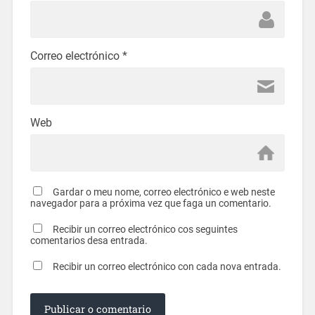
Correo electrónico
*
Web
Gardar o meu nome, correo electrónico e web neste
navegador para a próxima vez que faga un comentario.
Recibir un correo electrónico cos seguintes
comentarios desa entrada.
Recibir un correo electrónico con cada nova entrada.