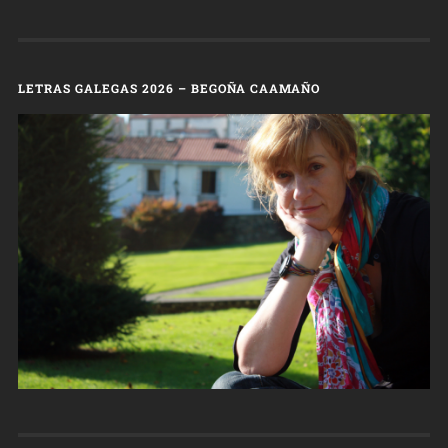
LETRAS GALEGAS 2026 – BEGOÑA CAAMAÑO