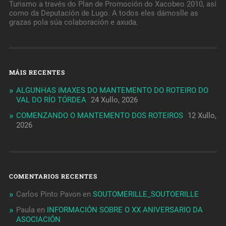
Turismo a través do Plan de Promoción do Xacobeo 2010, así
como da Deputación de Lugo. A todos eles dámoslle as
grazas pola súa colaboración e axuda.
MÁIS RECENTES
ALGUNHAS IMAXES DO MANTEMENTO DO ROTEIRO DO
VAL DO RÍO TÓRDEA
24 Xullo, 2026
COMENZANDO O MANTEMENTO DOS ROTEIROS
12 Xullo,
2026
COMENTARIOS RECENTES
Carlos Pinto Pavon
en
SOUTOMERILLE_SOUTOERILLE
Paula
en
INFORMACIÓN SOBRE O XX ANIVERSARIO DA
ASOCIACIÓN