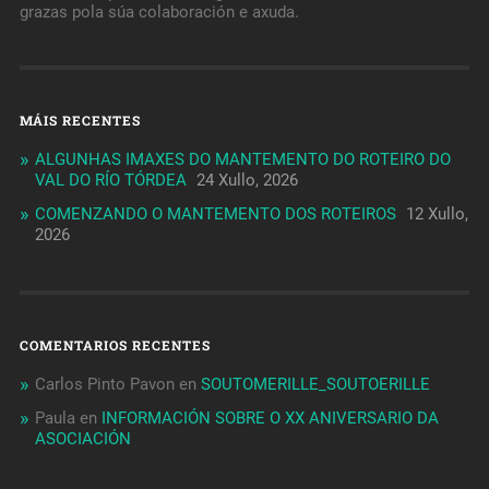
grazas pola súa colaboración e axuda.
MÁIS RECENTES
ALGUNHAS IMAXES DO MANTEMENTO DO ROTEIRO DO
VAL DO RÍO TÓRDEA
24 Xullo, 2026
COMENZANDO O MANTEMENTO DOS ROTEIROS
12 Xullo,
2026
COMENTARIOS RECENTES
Carlos Pinto Pavon
en
SOUTOMERILLE_SOUTOERILLE
Paula
en
INFORMACIÓN SOBRE O XX ANIVERSARIO DA
ASOCIACIÓN