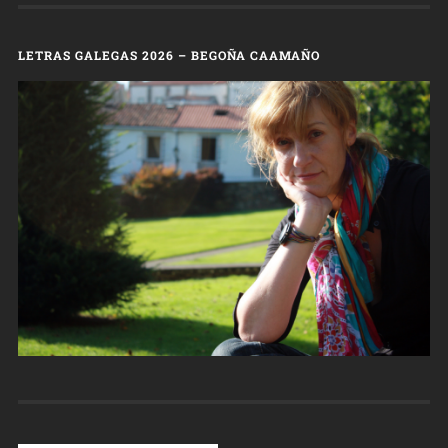
LETRAS GALEGAS 2026 – BEGOÑA CAAMAÑO