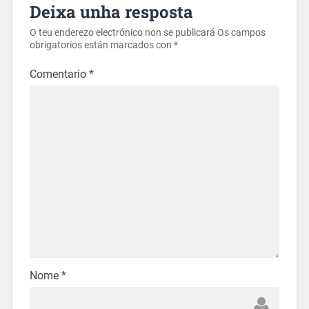
Deixa unha resposta
O teu enderezo electrónico non se publicará
Os campos
obrigatorios están marcados con
*
Comentario
*
Nome
*