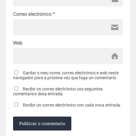
Correo electrónico
*
Web
Gardar o meu nome, correo electrónico e web neste
navegador para a próxima vez que faga un comentario.
Recibir un correo electrónico cos seguintes
comentarios desa entrada.
Recibir un correo electrónico con cada nova entrada.