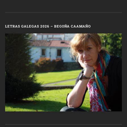
LETRAS GALEGAS 2026 – BEGOÑA CAAMAÑO