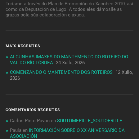
Turismo a través do Plan de Promoción do Xacobeo 2010, así
como da Deputación de Lugo. A todos eles dámoslle as
grazas pola súa colaboración e axuda.
MÁIS RECENTES
ALGUNHAS IMAXES DO MANTEMENTO DO ROTEIRO DO
VAL DO RÍO TÓRDEA
24 Xullo, 2026
COMENZANDO O MANTEMENTO DOS ROTEIROS
12 Xullo,
2026
COMENTARIOS RECENTES
Carlos Pinto Pavon
en
SOUTOMERILLE_SOUTOERILLE
Paula
en
INFORMACIÓN SOBRE O XX ANIVERSARIO DA
ASOCIACIÓN