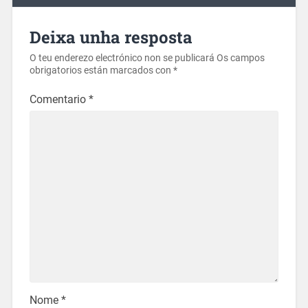
Deixa unha resposta
O teu enderezo electrónico non se publicará
Os campos
obrigatorios están marcados con
*
Comentario
*
Nome
*