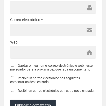
Correo electrónico
*
Web
Gardar o meu nome, correo electrónico e web neste
navegador para a próxima vez que faga un comentario.
Recibir un correo electrónico cos seguintes
comentarios desa entrada.
Recibir un correo electrónico con cada nova entrada.