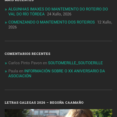
ALGUNHAS IMAXES DO MANTEMENTO DO ROTEIRO DO
VAL DO RÍO TÓRDEA
24 Xullo, 2026
COMENZANDO O MANTEMENTO DOS ROTEIROS
12 Xullo,
2026
COMENTARIOS RECENTES
Carlos Pinto Pavon
en
SOUTOMERILLE_SOUTOERILLE
Paula
en
INFORMACIÓN SOBRE O XX ANIVERSARIO DA
ASOCIACIÓN
LETRAS GALEGAS 2026 – BEGOÑA CAAMAÑO