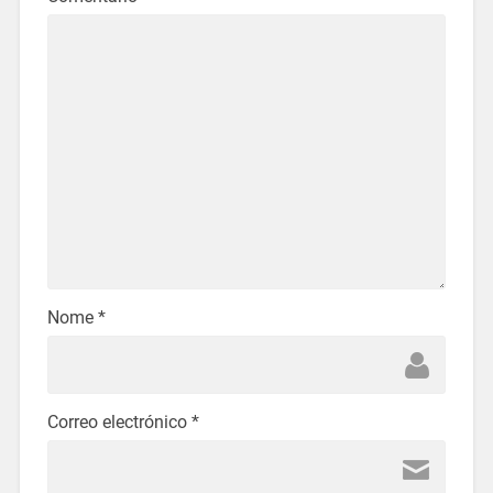
Nome
*
Correo electrónico
*