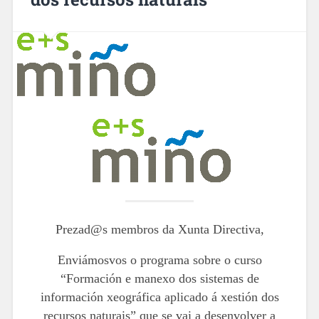
Prezad@s membros da Xunta Directiva,
Enviámosvos o programa sobre o curso
“Formación e manexo dos sistemas de
información xeográfica aplicado á xestión dos
recursos naturais” que se vai a desenvolver a