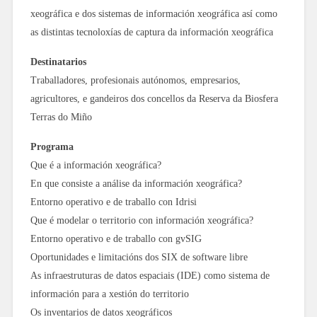
xeográfica e dos sistemas de información xeográfica así como
as distintas tecnoloxías de captura da información xeográfica
Destinatarios
Traballadores, profesionais autónomos, empresarios,
agricultores, e gandeiros dos concellos da Reserva da Biosfera
Terras do Miño
Programa
Que é a información xeográfica?
En que consiste a análise da información xeográfica?
Entorno operativo e de traballo con Idrisi
Que é modelar o territorio con información xeográfica?
Entorno operativo e de traballo con gvSIG
Oportunidades e limitacións dos SIX de software libre
As infraestruturas de datos espaciais (IDE) como sistema de
información para a xestión do territorio
Os inventarios de datos xeográficos