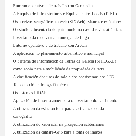
Entorno operativo e de traballo con Geomedia
A Enquisa de Infraestruturas e Equipamentos Locais (EIEL)
Os servizos xeográficos na web (SIXWeb): visores e estándares
O estudio e inventario do patrimonio no caso das vías atlánticas
Inventario da rede viaria municipal de Lugo
Entorno operativo e de traballo con ArcGis
A aplicación no planeamento urbanístico e municipal
O Sistema de Información de Terras de Galicia (SITEGAL)
como apoio para a mobilidade da propiedade da terra
A clasificación dos usos do solo e dos ecosistemas nos LIC
Teledetección e fotografía aérea
Os sistemas LiDAR
Aplicación de Laser scanner para o inventario do patrimonio
A utilización da estación total para a actualización da
cartografía
A utilización do xeorradar na prospeción subterránea
A utilización da cámara-GPS para a toma de imaxes