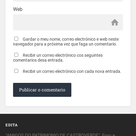
Web
Gardar o meu nome, correo electrónico e web neste
navegador para a próxima vez que faga un comentario.
Recibir un correo electrónico cos seguintes
comentarios desa entrada.
Recibir un correo electrónico con cada nova entrada.
EDITA
"AMIGOS DO PATRIMONIO DE CASTROVERDE", Foro e