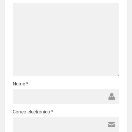
Nome
*
Correo electrónico
*