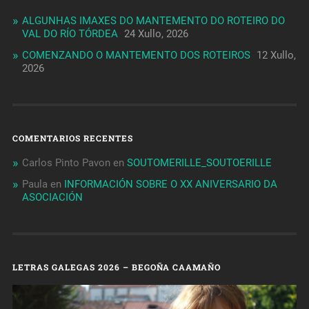
ALGUNHAS IMAXES DO MANTEMENTO DO ROTEIRO DO
VAL DO RÍO TÓRDEA
24 Xullo, 2026
COMENZANDO O MANTEMENTO DOS ROTEIROS
12 Xullo,
2026
COMENTARIOS RECENTES
Carlos Pinto Pavon
en
SOUTOMERILLE_SOUTOERILLE
Paula
en
INFORMACIÓN SOBRE O XX ANIVERSARIO DA
ASOCIACIÓN
LETRAS GALEGAS 2026 – BEGOÑA CAAMAÑO