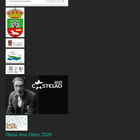
Obras Ano Otero 2026