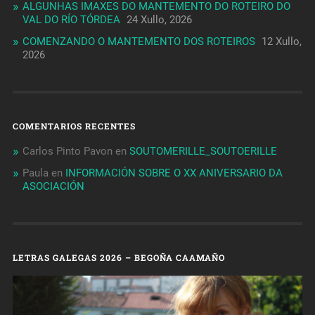
ALGUNHAS IMAXES DO MANTEMENTO DO ROTEIRO DO
VAL DO RÍO TÓRDEA
24 Xullo, 2026
COMENZANDO O MANTEMENTO DOS ROTEIROS
12 Xullo,
2026
COMENTARIOS RECENTES
Carlos Pinto Pavon
en
SOUTOMERILLE_SOUTOERILLE
Paula
en
INFORMACIÓN SOBRE O XX ANIVERSARIO DA
ASOCIACIÓN
LETRAS GALEGAS 2026 – BEGOÑA CAAMAÑO