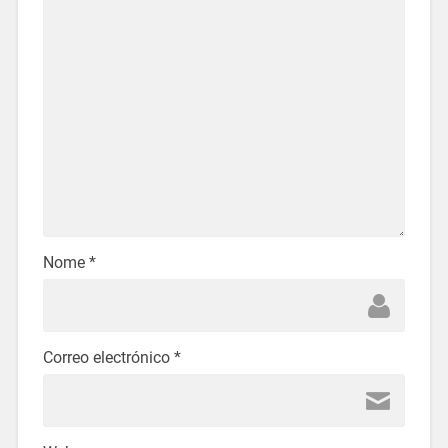
Nome
*
Correo electrónico
*