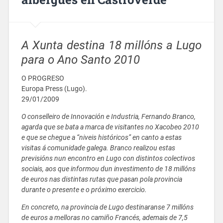
A Xunta destina 18 millóns a Lugo
para o Ano Santo 2010
O PROGRESO
Europa Press (Lugo).
29/01/2009
O conselleiro de Innovación e Industria, Fernando Branco,
agarda que se bata a marca de visitantes no Xacobeo 2010
e que se chegue a “niveis históricos” en canto a estas
visitas á comunidade galega. Branco realizou estas
previsións nun encontro en Lugo con distintos colectivos
sociais, aos que informou dun investimento de 18 millóns
de euros nas distintas rutas que pasan pola provincia
durante o presente e o próximo exercicio.
En concreto, na provincia de Lugo destinaranse 7 millóns
de euros a melloras no camiño Francés, ademais de 7,5