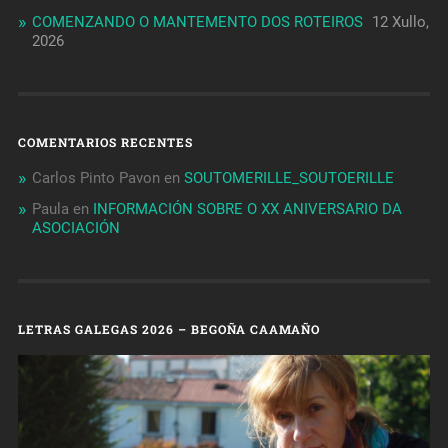
COMENZANDO O MANTEMENTO DOS ROTEIROS
12 Xullo,
2026
COMENTARIOS RECENTES
Carlos Pinto Pavon
en
SOUTOMERILLE_SOUTOERILLE
Paula
en
INFORMACIÓN SOBRE O XX ANIVERSARIO DA
ASOCIACIÓN
LETRAS GALEGAS 2026 – BEGOÑA CAAMAÑO