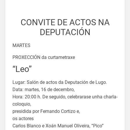
CONVITE DE ACTOS NA
DEPUTACIÓN
MARTES
PROXECCIÓN da curtametraxe
“Leo”
Lugar: Salón de actos da Deputación de Lugo.
Data: martes, 16 de decembro,
Hora: 20:00 h. De seguido, celebrarase unha charla-
coloquio,
presidida por Fernando Cortizo e,
os actores
Carlos Blanco e Xoán Manuel Oliveira, “Pico”