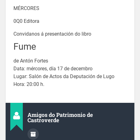
MÉRCORES
0Q0 Editora
Convidanos á presentación do libro
Fume
de Antón Fortes
Data: mércores, día 17 de decembro
Lugar: Salón de Actos da Deputación de Lugo
Hora: 20:00 h.
Amigos do Patrimonio de
Castroverde