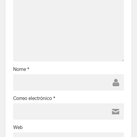
Nome
*
Correo electrónico
*
Web