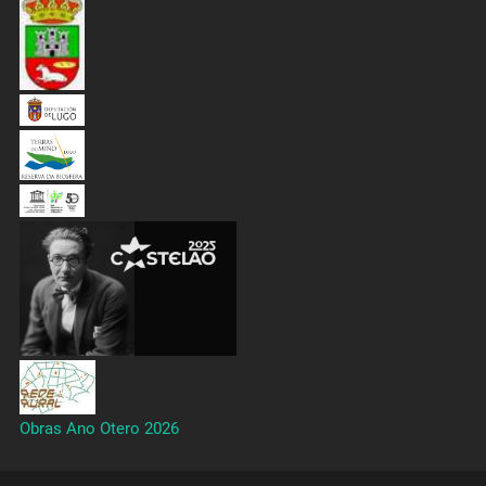
Obras Ano Otero 2026