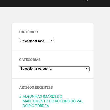
HISTÓRICO
CATEGORÍAS
ARTIGOS RECENTES
ALGUNHAS IMAXES DO
MANTEMENTO DO ROTEIRO DO VAL
DO RÍO TÓRDEA