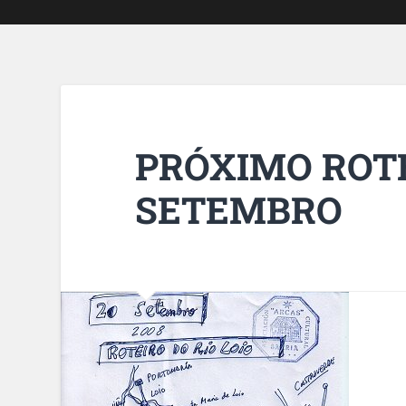
PRÓXIMO ROTE
SETEMBRO