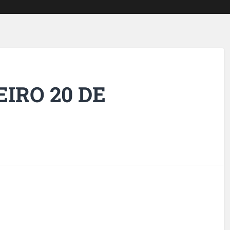
IRO 20 DE