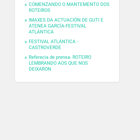
COMENZANDO O MANTEMENTO DOS
ROTEIROS
IMAXES DA ACTUACIÓN DE GUTI E
ATENEA GARCÍA-FESTIVAL
ATLÁNTICA
FESTIVAL ATLÁNTICA -
CASTROVERDE
Referecia de prensa- ROTEIRO
LEMBRANDO AOS QUE NOS
DEIXARON