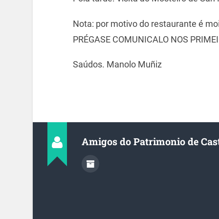
Nota:
por motivo do restaurante é
PRÉGASE COMUNICALO NOS PRIMEI
Saúdos. Manolo Muñiz
Amigos do Patrimonio de Cas