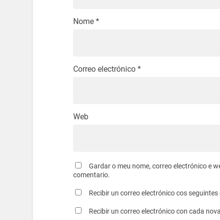
Nome
*
Correo electrónico
*
Web
Gardar o meu nome, correo electrónico e w
comentario.
Recibir un correo electrónico cos seguinte
Recibir un correo electrónico con cada nov