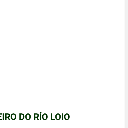
IRO DO RÍO LOIO