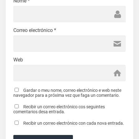
Nome
*
Correo electrónico
*
Web
Gardar o meu nome, correo electrónico e web neste
navegador para a próxima vez que faga un comentario.
Recibir un correo electrónico cos seguintes
comentarios desa entrada.
Recibir un correo electrónico con cada nova entrada.