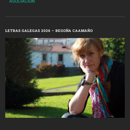
ASOCIACIÓN
LETRAS GALEGAS 2026 – BEGOÑA CAAMAÑO