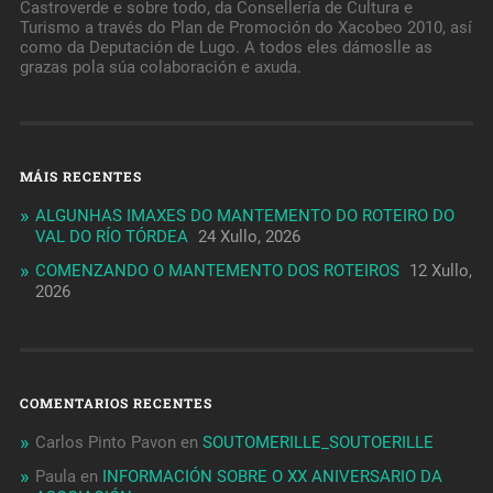
Castroverde e sobre todo, da Consellería de Cultura e
Turismo a través do Plan de Promoción do Xacobeo 2010, así
como da Deputación de Lugo. A todos eles dámoslle as
grazas pola súa colaboración e axuda.
MÁIS RECENTES
ALGUNHAS IMAXES DO MANTEMENTO DO ROTEIRO DO
VAL DO RÍO TÓRDEA
24 Xullo, 2026
COMENZANDO O MANTEMENTO DOS ROTEIROS
12 Xullo,
2026
COMENTARIOS RECENTES
Carlos Pinto Pavon
en
SOUTOMERILLE_SOUTOERILLE
Paula
en
INFORMACIÓN SOBRE O XX ANIVERSARIO DA