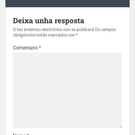
Deixa unha resposta
O teu enderezo electrónico non se publicará
Os campos
obrigatorios están marcados con
*
Comentario
*