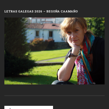
LETRAS GALEGAS 2026 – BEGOÑA CAAMAÑO