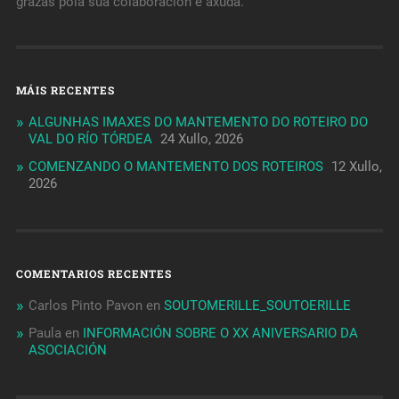
grazas pola súa colaboración e axuda.
MÁIS RECENTES
ALGUNHAS IMAXES DO MANTEMENTO DO ROTEIRO DO
VAL DO RÍO TÓRDEA
24 Xullo, 2026
COMENZANDO O MANTEMENTO DOS ROTEIROS
12 Xullo,
2026
COMENTARIOS RECENTES
Carlos Pinto Pavon
en
SOUTOMERILLE_SOUTOERILLE
Paula
en
INFORMACIÓN SOBRE O XX ANIVERSARIO DA
ASOCIACIÓN