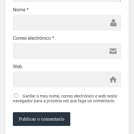
Nome
*
Correo electrónico
*
Web
Gardar o meu nome, correo electrónico e web neste
navegador para a próxima vez que faga un comentario.