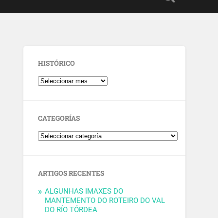
HISTÓRICO
CATEGORÍAS
ARTIGOS RECENTES
ALGUNHAS IMAXES DO
MANTEMENTO DO ROTEIRO DO VAL
DO RÍO TÓRDEA