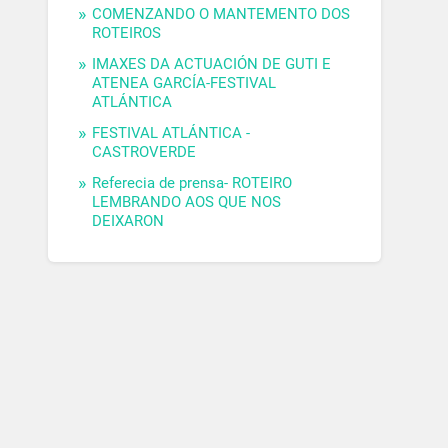
COMENZANDO O MANTEMENTO DOS
ROTEIROS
IMAXES DA ACTUACIÓN DE GUTI E
ATENEA GARCÍA-FESTIVAL
ATLÁNTICA
FESTIVAL ATLÁNTICA -
CASTROVERDE
Referecia de prensa- ROTEIRO
LEMBRANDO AOS QUE NOS
DEIXARON