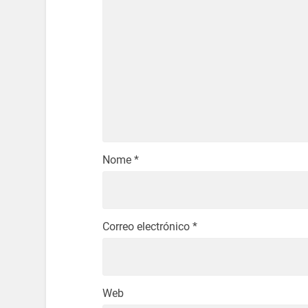
Nome
*
Correo electrónico
*
Web