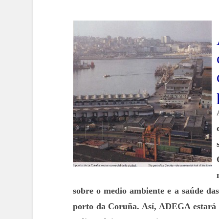
sobre o medio ambiente e a saúde das
porto da Coruña. Así, ADEGA estará p