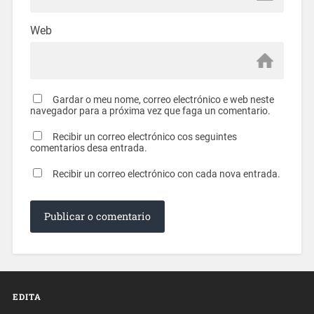
Web
Gardar o meu nome, correo electrónico e web neste
navegador para a próxima vez que faga un comentario.
Recibir un correo electrónico cos seguintes
comentarios desa entrada.
Recibir un correo electrónico con cada nova entrada.
EDITA