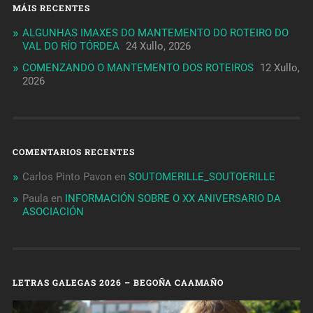
MÁIS RECENTES
ALGUNHAS IMAXES DO MANTEMENTO DO ROTEIRO DO
VAL DO RÍO TÓRDEA
24 Xullo, 2026
COMENZANDO O MANTEMENTO DOS ROTEIROS
12 Xullo,
2026
COMENTARIOS RECENTES
Carlos Pinto Pavon
en
SOUTOMERILLE_SOUTOERILLE
Paula
en
INFORMACIÓN SOBRE O XX ANIVERSARIO DA
ASOCIACIÓN
LETRAS GALEGAS 2026 – BEGOÑA CAAMAÑO