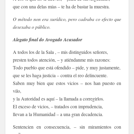
que con una delas mías – te ha de bastar la muestra.
O método non era xurídico, pero cadraba co efecto que
desexaba o público.
Alegato final do Avogado Acusador
A todos los de la Sala , – mis distinguidos señores,
presten todos atención, – y atiéndanme mis razones:
Todo pueblo que está ofendido – pide, y muy justamente,
que se les haga justicia – contra el reo delincuente.
Saben muy bien que estos vicios – nos han puesto en
vilo,
y la Autoridad es aquí – la llamada a corregirlos.
El exceso de vicios, – tratados con imprudencia,
llevan a la Humanidad – a una gran decadencia.
Sentencien en consecuencia, – sin miramientos con