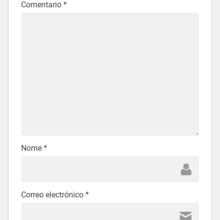
Comentario
*
Nome
*
Correo electrónico
*