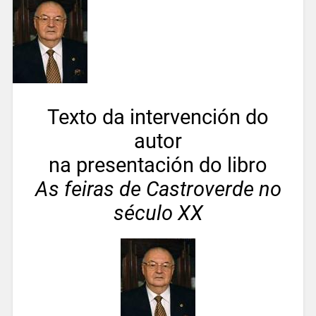
Texto da intervención do
autor
na presentación do libro
As feiras de Castroverde no
século XX