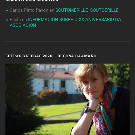
Carlos Pinto Pavon
en
SOUTOMERILLE_SOUTOERILLE
Paula
en
INFORMACIÓN SOBRE O XX ANIVERSARIO DA
ASOCIACIÓN
LETRAS GALEGAS 2026 – BEGOÑA CAAMAÑO