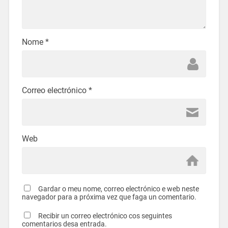
Nome
*
Correo electrónico
*
Web
Gardar o meu nome, correo electrónico e web neste
navegador para a próxima vez que faga un comentario.
Recibir un correo electrónico cos seguintes
comentarios desa entrada.