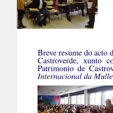
Breve resume do acto 
Castroverde, xunto 
Patrimonio de Castro
Internacional da Mulle