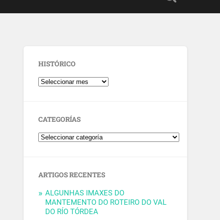
HISTÓRICO
CATEGORÍAS
ARTIGOS RECENTES
ALGUNHAS IMAXES DO
MANTEMENTO DO ROTEIRO DO VAL
DO RÍO TÓRDEA