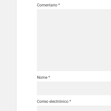
Comentario
*
Nome
*
Correo electrónico
*