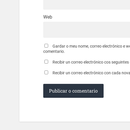
Web
Gardar o meu nome, correo electrónico e w
comentario.
Recibir un correo electrónico cos seguinte
Recibir un correo electrónico con cada nov