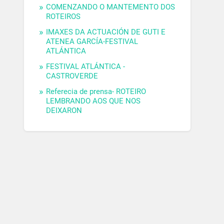
COMENZANDO O MANTEMENTO DOS
ROTEIROS
IMAXES DA ACTUACIÓN DE GUTI E
ATENEA GARCÍA-FESTIVAL
ATLÁNTICA
FESTIVAL ATLÁNTICA -
CASTROVERDE
Referecia de prensa- ROTEIRO
LEMBRANDO AOS QUE NOS
DEIXARON