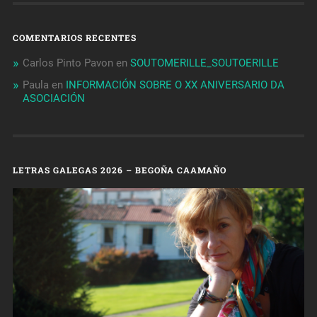
COMENTARIOS RECENTES
Carlos Pinto Pavon
en
SOUTOMERILLE_SOUTOERILLE
Paula
en
INFORMACIÓN SOBRE O XX ANIVERSARIO DA
ASOCIACIÓN
LETRAS GALEGAS 2026 – BEGOÑA CAAMAÑO