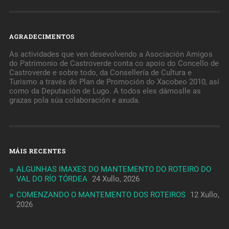
AGRADECIMENTOS
As actividades que ven desevolvendo a Asociación Amigos
do Patrimonio de Castroverde conta co apoio do Concello de
Castroverde e sobre todo, da Consellería de Cultura e
Turismo a través do Plan de Promoción do Xacobeo 2010, así
como da Deputación de Lugo. A todos eles dámoslle as
grazas pola súa colaboración e axuda.
MÁIS RECENTES
ALGUNHAS IMAXES DO MANTEMENTO DO ROTEIRO DO
VAL DO RÍO TÓRDEA
24 Xullo, 2026
COMENZANDO O MANTEMENTO DOS ROTEIROS
12 Xullo,
2026