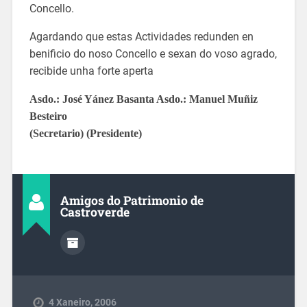
Concello.
Agardando que estas Actividades redunden en
benificio do noso Concello e sexan do voso agrado,
recibide unha forte aperta
Asdo.: José Yánez Basanta Asdo.: Manuel Muñiz
Besteiro
(Secretario) (Presidente)
Amigos do Patrimonio de
Castroverde
4 Xaneiro, 2006