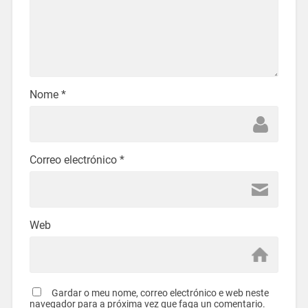
Nome
*
Correo electrónico
*
Web
Gardar o meu nome, correo electrónico e web neste
navegador para a próxima vez que faga un comentario.