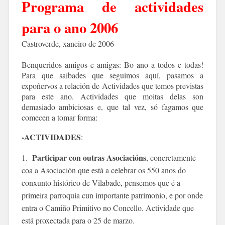
Programa de actividades
para o ano 2006
Castroverde, xaneiro de 2006
Benqueridos amigos e amigas: Bo ano a todos e todas!
Para que saibades que seguimos aquí, pasamos a
expoñervos a relación de Actividades que temos previstas
para este ano. Actividades que moitas delas son
demasiado ambiciosas e, que tal vez, só fagamos que
comecen a tomar forma:
-ACTIVIDADES
:
Participar con outras Asociacións
1.-
, concretamente
coa a Asociación que está a celebrar os 550 anos do
conxunto histórico de Vilabade, pensemos que é a
primeira parroquia cun importante patrimonio, e por onde
entra o Camiño Primitivo no Concello. Actividade que
está proxectada para o 25 de marzo.