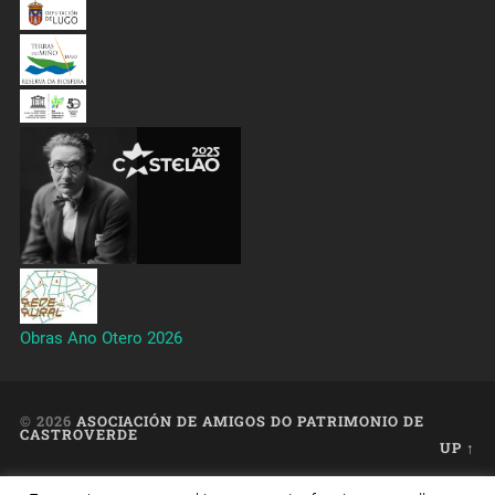
Obras Ano Otero 2026
© 2026
ASOCIACIÓN DE AMIGOS DO PATRIMONIO DE
CASTROVERDE
UP ↑