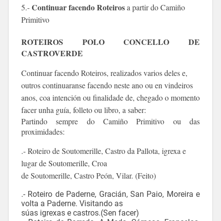
Continuar facendo Roteiros
5.-
a partir do Camiño
Primitivo
ROTEIROS POLO CONCELLO DE
CASTROVERDE
Continuar facendo Roteiros, realizados varios deles e,
outros continuaranse facendo neste ano ou en vindeiros
anos, coa intención ou finalidade de, chegado o momento
facer unha guía, folleto ou libro, a saber:
Partindo sempre do Camiño Primitivo ou das
proximidades:
.- Roteiro de Soutomerille, Castro da Pallota, igrexa e
lugar de Soutomerille, Croa
de Soutomerille, Castro Peón, Vilar. (Feito)
.- Roteiro de Paderne, Gracián, San Paio, Moreira e
volta a Paderne. Visitando as
súas igrexas e castros.(Sen facer)