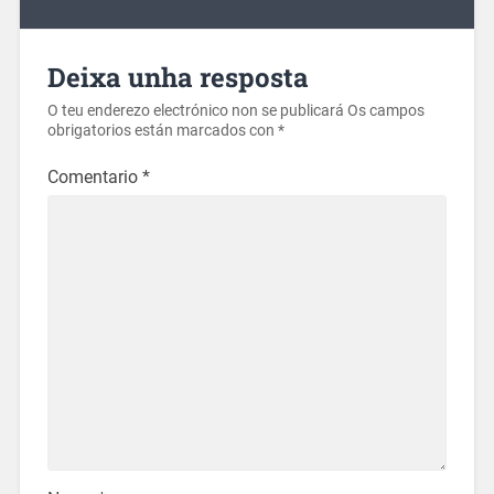
Deixa unha resposta
O teu enderezo electrónico non se publicará
Os campos
obrigatorios están marcados con
*
Comentario
*