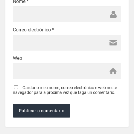
Nome
*
Correo electrónico
*
Web
Gardar o meu nome, correo electrónico e web neste
navegador para a próxima vez que faga un comentario.