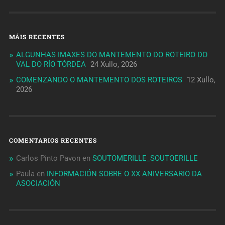
MÁIS RECENTES
ALGUNHAS IMAXES DO MANTEMENTO DO ROTEIRO DO
VAL DO RÍO TÓRDEA
24 Xullo, 2026
COMENZANDO O MANTEMENTO DOS ROTEIROS
12 Xullo,
2026
COMENTARIOS RECENTES
Carlos Pinto Pavon
en
SOUTOMERILLE_SOUTOERILLE
Paula
en
INFORMACIÓN SOBRE O XX ANIVERSARIO DA
ASOCIACIÓN