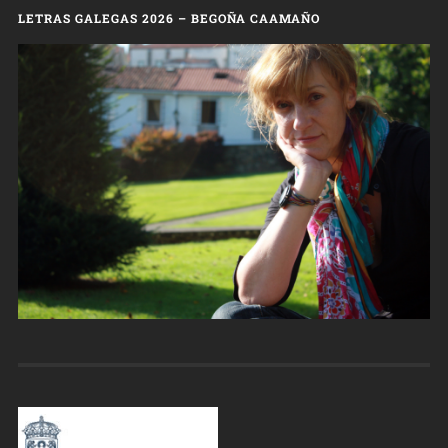
LETRAS GALEGAS 2026 – BEGOÑA CAAMAÑO